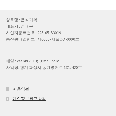
상호명 : 은석기획
대표자 : 정태운
사업자등록번호 : 225-05-53019
통신판매업번호 : 제0000-서울OO-0000호
메일 : kathkr2013@gmail.com
사업장: 경기 화성시 동탄영천로 131, 420호
이용약관
개인정보취급방침