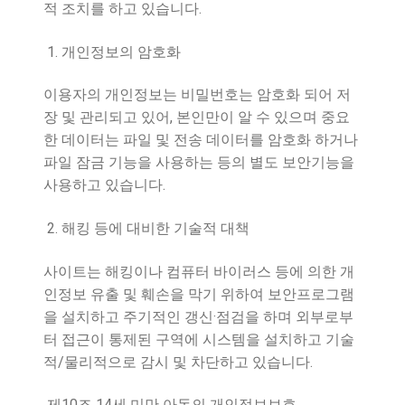
.
적 조치를 하고 있습니다
1.
개인정보의 암호화
이용자의 개인정보는 비밀번호는 암호화 되어 저
,
장 및 관리되고 있어
본인만이 알 수 있으며 중요
한 데이터는 파일 및 전송 데이터를 암호화 하거나
파일 잠금 기능을 사용하는 등의 별도 보안기능을
.
사용하고 있습니다
2.
해킹 등에 대비한 기술적 대책
사이트는 해킹이나 컴퓨터 바이러스 등에 의한 개
인정보 유출 및 훼손을 막기 위하여 보안프로그램
·
을 설치하고 주기적인 갱신
점검을 하며 외부로부
터 접근이 통제된 구역에 시스템을 설치하고 기술
/
.
적
물리적으로 감시 및 차단하고 있습니다
10
14
제
조
세 미만 아동의 개인정보보호