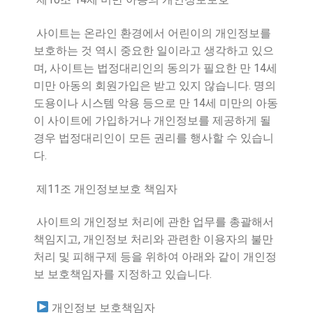
사이트는 온라인 환경에서 어린이의 개인정보를
보호하는 것 역시 중요한 일이라고 생각하고 있으
,
14
며
사이트는 법정대리인의 동의가 필요한 만
세
.
미만 아동의 회원가입은 받고 있지 않습니다
명의
14
도용이나 시스템 악용 등으로 만
세 미만의 아동
이 사이트에 가입하거나 개인정보를 제공하게 될
경우 법정대리인이 모든 권리를 행사할 수 있습니
.
다
11
제
조 개인정보보호 책임자
사이트의 개인정보 처리에 관한 업무를 총괄해서
,
책임지고
개인정보 처리와 관련한 이용자의 불만
처리 및 피해구제 등을 위하여 아래와 같이 개인정
.
보 보호책임자를 지정하고 있습니다
개인정보 보호책임자