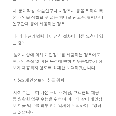
.
,
나
통계작성
학술연구나 시장조사 등을 위하여 특
,
정 개인을 식별할 수 없는 형태로 광고주
협력사나
연구단체 등에 제공하는 경우
.
다
기타 관계법령에서 정한 절차에 따른 요청이 있
는 경우
상기사항에 의해 개인정보를 제공하는 경우에도
본래의 수집 및 이용 목적에 반하여 무분별하게 정
.
보가 제공되지 않도록 최대한 노력하겠습니다
6
제
조 개인정보의 취급 위탁
,
사이트는 보다 나은 서비스 제공
고객편의 제공
등 원활한 업무 수행을 위하여 아래와 같이 개인정
보 취급 업무를 외부 전문업체에 위탁하여 운영하
.
고 있습니다