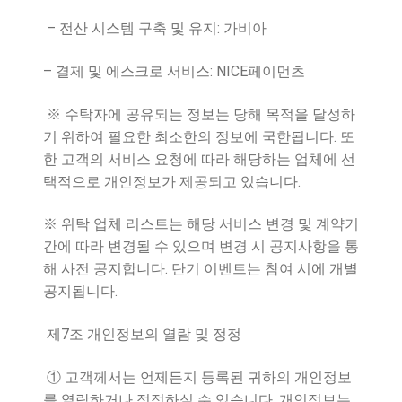
–
:
전산 시스템 구축 및 유지
가비아
–
: NICE
결제 및 에스크로 서비스
페이먼츠
※
수탁자에 공유되는 정보는 당해 목적을 달성하
.
기 위하여 필요한 최소한의 정보에 국한됩니다
또
한 고객의 서비스 요청에 따라 해당하는 업체에 선
.
택적으로 개인정보가 제공되고 있습니다
※
위탁 업체 리스트는 해당 서비스 변경 및 계약기
간에 따라 변경될 수 있으며 변경 시 공지사항을 통
.
해 사전 공지합니다
단기 이벤트는 참여 시에 개별
.
공지됩니다
7
제
조 개인정보의 열람 및 정정
①
고객께서는 언제든지 등록된 귀하의 개인정보
.
를 열람하거나 정정하실 수 있습니다
개인정보는